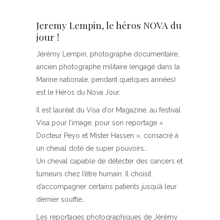
Jeremy Lempin, le héros NOVA du
jour !
Jérémy Lempin, photographe documentaire,
ancien photographe militaire (engagé dans la
Marine nationale, pendant quelques années)
est le Héros du Nova Jour.
Il est lauréat du Visa d’or Magazine, au festival
Visa pour l’image, pour son reportage «
Docteur Peyo et Mister Hassen », consacré à
un cheval doté de super pouvoirs…
Un cheval capable de détecter des cancers et
tumeurs chez l’être humain. Il choisit
d’accompagner certains patients jusqu’à leur
dernier souffle…
Les reportages photographiques de Jérémy